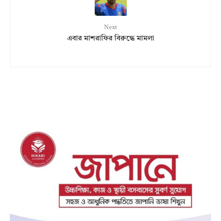
Next
এবার মাশরাফির বিরুদ্ধে মামলা