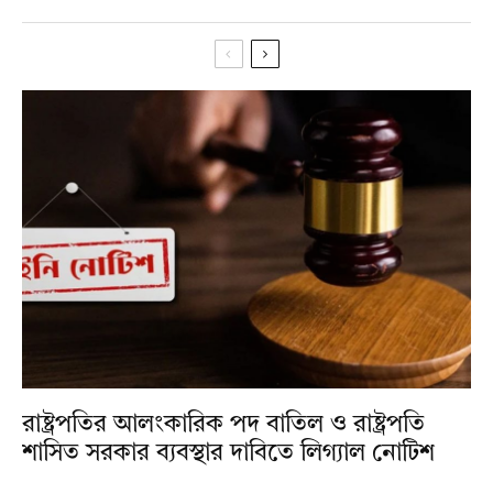
রাষ্ট্রপতির আলংকারিক পদ বাতিল ও রাষ্ট্রপতি
শাসিত সরকার ব্যবস্থার দাবিতে লিগ্যাল নোটিশ