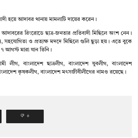
বাদী হয়ে আদাবর থানায় মামলাটি দায়ের করেন।
আদাবরের রিংরোডে ছাত্র-জনতার প্রতিবাদী মিছিলে অংশ নেন।
য্য, সহযোগিতা ও প্রত্যক্ষ মদদে মিছিলে গুলি ছুড়া হয়। এতে বুকে
 ৭ আগস্ট মারা যান তিনি।
 লীগ, বাংলাদেশ ছাত্রলীগ, বাংলাদেশ যুবলীগ, বাংলাদেশ
, বাংলাদেশ কৃষকলীগ, বাংলাদেশ মৎসজীবীলীগের নামও রয়েছে।
0