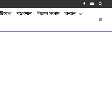
্টিকেল
পড়াশোনা
বিশেষ সংবাদ
অন্যান্য