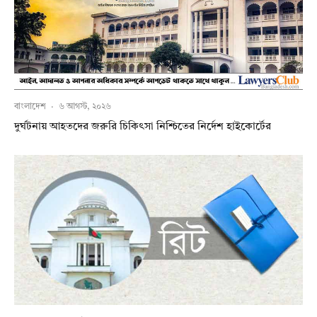
বাংলাদেশ
·
৬ আগস্ট, ২০২৬
দুর্ঘটনায় আহতদের জরুরি চিকিৎসা নিশ্চিতের নির্দেশ হাইকোর্টের