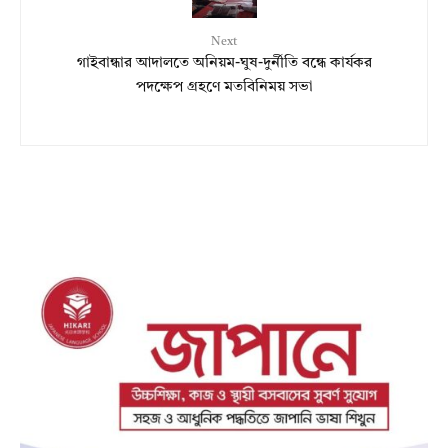
Next
গাইবান্ধার আদালতে অনিয়ম-ঘুষ-দুর্নীতি বন্ধে কার্যকর
পদক্ষেপ গ্রহণে মতবিনিময় সভা