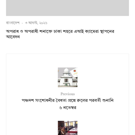
বাংলাদেশ
·
৩ আগস্ট, ২০২৬
অপরাধ ও অপরাধী শনাক্তে ঢাকা শহরে এআই ক্যামেরা স্থাপনের
আবেদন
Previous
পঞ্চদশ সংশোধনীর বৈধতা প্রশ্নে রুলের পরবর্তী শুনানি
৬ নভেম্বর