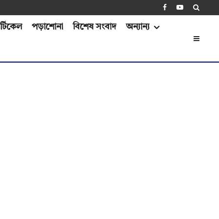
্টিকেল
পড়াশোনা
বিশেষ সংবাদ
অন্যান্য