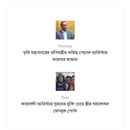
Previous
ভূমি মন্ত্রণালয়ের প্রতিমন্ত্রীর দায়িত্ব পেলেন ব্যারিস্টার
কায়সার কামাল
Next
কারাবন্দী ব্যারিস্টার সুমনের মুক্তি চেয়ে স্ত্রীর আবেগঘন
ফেসবুক পোস্ট