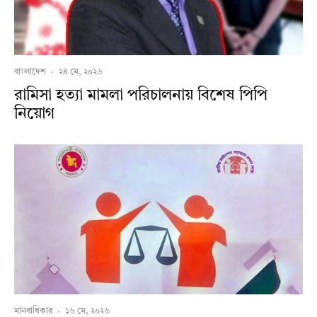
বাংলাদেশ
·
২৪ মে, ২০২৬
রামিসা হত্যা মামলা পরিচালনায় বিশেষ পিপি
নিয়োগ
মানবাধিকার
·
১৬ মে, ২০২৬