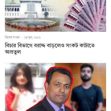
বিশেষ সংবাদ
·
১৪ জুন, ২০২৬
বিচার বিভাগে বরাদ্দ বাড়লেও সংকট কাটাতে
অপ্রতুল