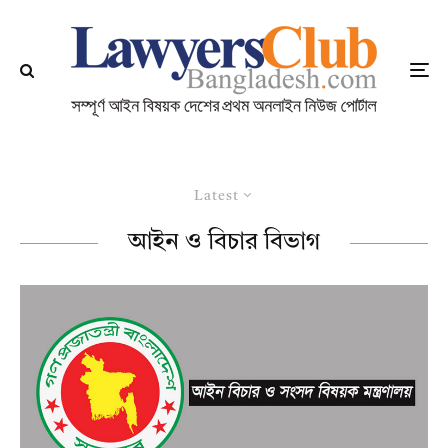
Latest
আইন ও বিচার বিভাগ