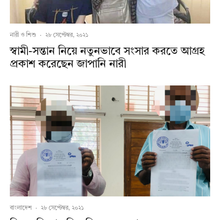
নারী ও শিশু
·
২৮ সেপ্টেম্বর, ২০২১
স্বামী-সন্তান নিয়ে নতুনভাবে সংসার করতে আগ্রহ
প্রকাশ করেছেন জাপানি নারী
বাংলাদেশ
·
২৮ সেপ্টেম্বর, ২০২১