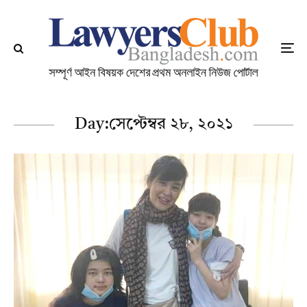
Day:
সেপ্টেম্বর ২৮, ২০২১