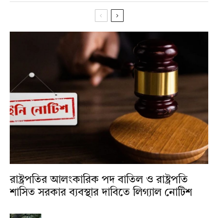
রাষ্ট্রপতির আলংকারিক পদ বাতিল ও রাষ্ট্রপতি
শাসিত সরকার ব্যবস্থার দাবিতে লিগ্যাল নোটিশ