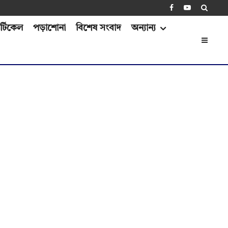
্টিকেল
পড়াশোনা
বিশেষ সংবাদ
অন্যান্য