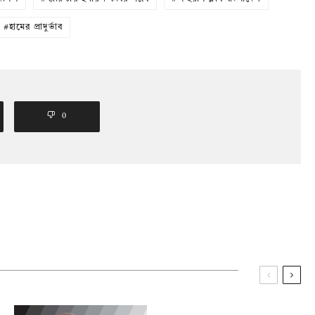
হামের প্রাদুর্ভাব
0