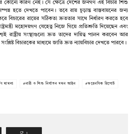
য়ার কোনো কারণ নেই। সে ক্ষেত্রে দেশের জনগণ এই বিচার শিশু
্পন্ন হতে দেখতে পাবেন। তবে রায় চূড়ান্ত বাস্তবায়নের জন্য
রে বিচারের রায়ের সঠিকতা দ্রুততার সাথে নির্ধারণ করতে হবে
্ট্রমন্ত্রী মহোদয়গণ যেহেতু নিজে গিয়ে প্রতিশ্রুতি দিয়েছেন এবং
যই রাষ্ট্রীয় সংস্থাগুলো দ্রুত তাদের দায়িত্ব পালন করবেন আর
নে সংশ্লিষ্ট বিচারকের মাধ্যমে জাতি দ্রুত ন্যায়বিচার দেখতে পারবে।
্ষণ মামলা
নারী ও শিশু নির্যাতন দমন আইন
ফরেনসিক রিপোর্ট
1