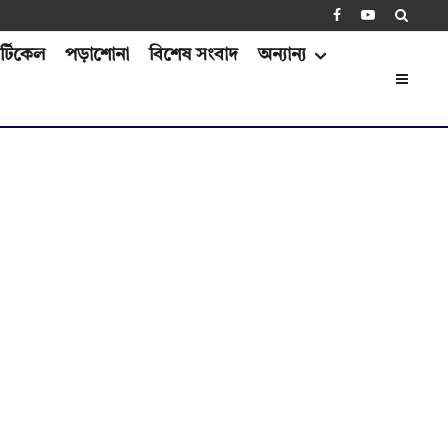
্টিকেল
পড়াশোনা
বিশেষ সংবাদ
অন্যান্য