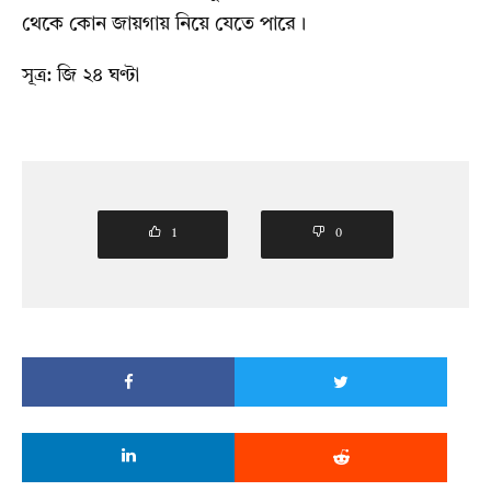
থেকে কোন জায়গায় নিয়ে যেতে পারে।
সূত্র: জি ২৪ ঘণ্টা
1
0