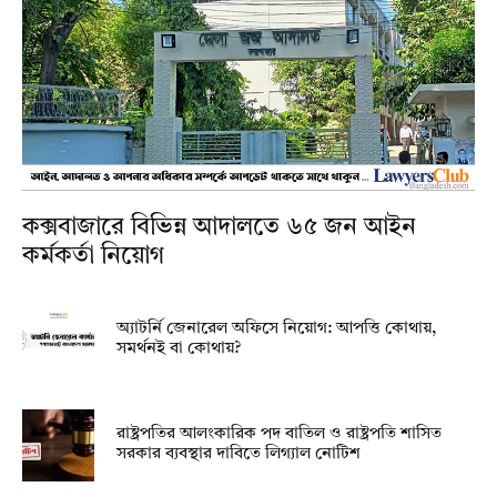
কক্সবাজারে বিভিন্ন আদালতে ৬৫ জন আইন
কর্মকর্তা নিয়োগ
অ্যাটর্নি জেনারেল অফিসে নিয়োগ: আপত্তি কোথায়,
সমর্থনই বা কোথায়?
রাষ্ট্রপতির আলংকারিক পদ বাতিল ও রাষ্ট্রপতি শাসিত
সরকার ব্যবস্থার দাবিতে লিগ্যাল নোটিশ