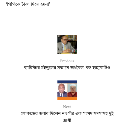
‘পিপিকে টাকা দিতে হয়না’
Previous
ব্যারিস্টার মইনুলের সম্মানে অর্ধবেলা বন্ধ হাইকোর্টও
Next
শোকজের জবাব দিলেন নওগাঁর এক সংসদ সদস্যসহ দুই
প্রার্থী