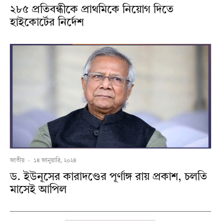
২৮৫ প্রতিবন্ধীকে প্রাথমিকে নিয়োগ দিতে
হাইকোর্টের নির্দেশ
জাতীয়
·
১৪ জানুয়ারি, ২০২৪
ড. ইউনূসের কারাদণ্ডের পূর্ণাঙ্গ রায় প্রকাশ, চলতি
মাসেই আপিল