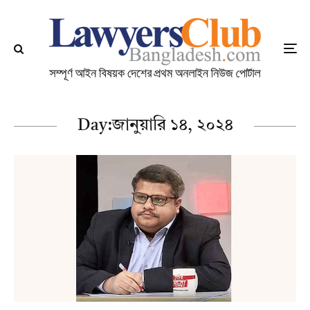
Day:
জানুয়ারি ১৪, ২০২৪