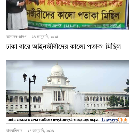
আদালত প্রাঙ্গণ
·
১৪ জানুয়ারি, ২০২৪
ঢাকা বারে আইনজীবীদের কালো পতাকা মিছিল
মানবাধিকার
·
১৪ জানুয়ারি, ২০২৪