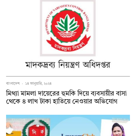
বাংলাদেশ
·
১৪ জানুয়ারি, ২০২৪
মিথ্যা মামলা দায়েরের হুমকি দিয়ে ব্যবসায়ীর বাসা
থেকে ৪ লাখ টাকা হাতিয়ে নেওয়ার অভিযোগ