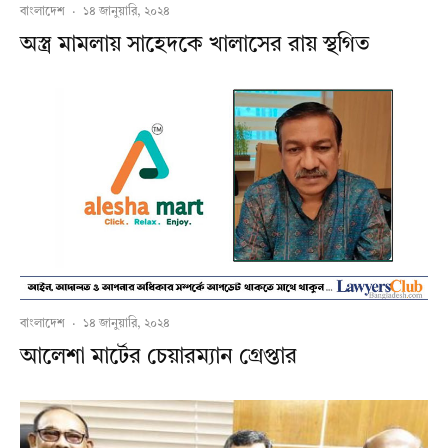
বাংলাদেশ
·
১৪ জানুয়ারি, ২০২৪
অস্ত্র মামলায় সাহেদকে খালাসের রায় স্থগিত
বাংলাদেশ
·
১৪ জানুয়ারি, ২০২৪
আলেশা মার্টের চেয়ারম্যান গ্রেপ্তার