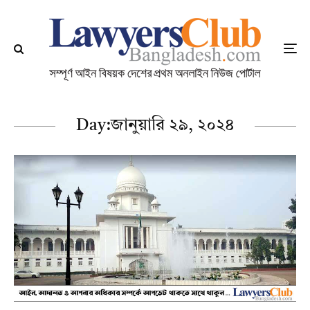
Day:
জানুয়ারি ২৯, ২০২৪