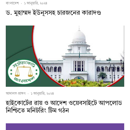
বাংলাদেশ
·
১ জানুয়ারি, ২০২৪
ড. মুহাম্মদ ইউনূসসহ চারজনের কারাদণ্ড
আদালত প্রাঙ্গণ
·
১ জানুয়ারি, ২০২৪
হাইকোর্টের রায় ও আদেশ ওয়েবসাইটে আপলোড
নিশ্চিতে মনিটরিং টিম গঠন