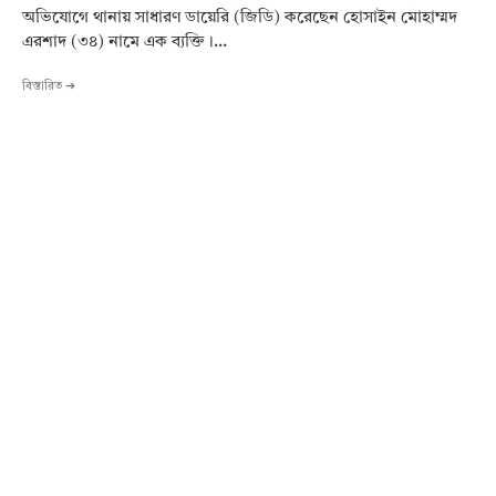
অভিযোগে থানায় সাধারণ ডায়েরি (জিডি) করেছেন হোসাইন মোহাম্মদ
এরশাদ (৩৪) নামে এক ব্যক্তি।...
বিস্তারিত ➔