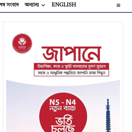
েষ সংবাদ
অন্যান্য
ENGLISH