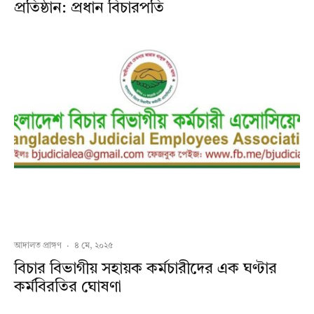
প্রতিষ্ঠান: প্রধান বিচারপতি
আদালত প্রাঙ্গণ
·
৪ মে, ২০২৫
বিচার বিভাগীয় সহায়ক কর্মচারীদের এক ঘণ্টার
কর্মবিরতির ঘোষণা