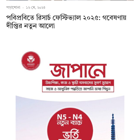
পড়াশোনা
·
১৬ মে, ২০২৫
পবিপ্রবিতে রিসার্চ ফেস্টিভ্যাল ২০২৫: গবেষণায়
দীপ্তির নতুন আলো