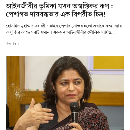
আইনজীবীর ভূমিকা যখন অস্বস্তিকর রূপ :
পেশাগত দায়বদ্ধতার এক বিপরীত চিত্র!
হোসাইন মুহাম্মদ ফরাজী : আইন পেশার সৌন্দর্য হলো এখানে সত্য, ন্যায়
ও যুক্তির কাছে সবাই সমান। একজন আইনজীবীর মৌলিক দায়িত্ব...
বিস্তারিত ➔