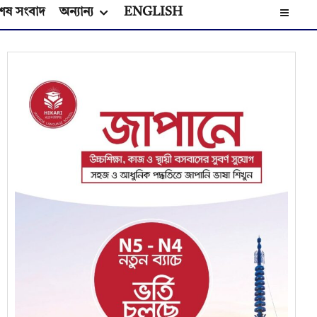
েষ সংবাদ
অন্যান্য
ENGLISH