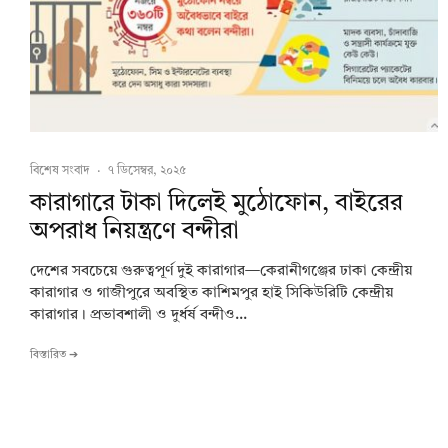
বিশেষ সংবাদ
·
৭ ডিসেম্বর, ২০২৫
কারাগারে টাকা দিলেই মুঠোফোন, বাইরের
অপরাধ নিয়ন্ত্রণে বন্দীরা
দেশের সবচেয়ে গুরুত্বপূর্ণ দুই কারাগার—কেরানীগঞ্জের ঢাকা কেন্দ্রীয়
কারাগার ও গাজীপুরে অবস্থিত কাশিমপুর হাই সিকিউরিটি কেন্দ্রীয়
কারাগার। প্রভাবশালী ও দুর্ধর্ষ বন্দীও...
বিস্তারিত ➔