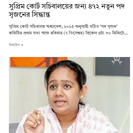
সুপ্রিম কোর্ট সচিবালয়ের জন্য ৪৭২ নতুন পদ
সৃজনের সিদ্ধান্ত
সুপ্রিম কোর্ট সচিবালয় অধ্যাদেশ, ২০২৫ অনুযায়ী গঠিত ‘পদ সৃজন’
কমিটির প্রথম সভা আজ রবিবার (৭ ডিসেম্বর) বিকেল ৪টা ৩০ মিনিটে...
বিস্তারিত ➔