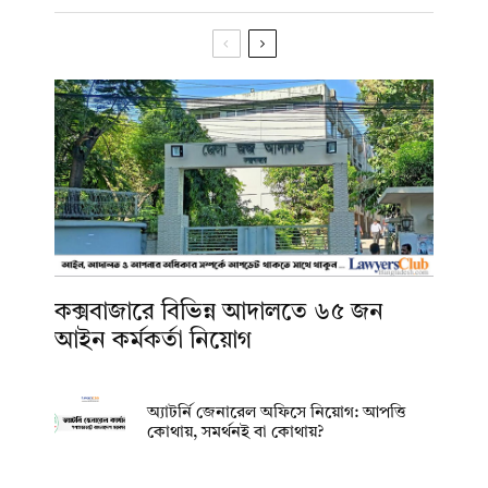
কক্সবাজারে বিভিন্ন আদালতে ৬৫ জন
আইন কর্মকর্তা নিয়োগ
অ্যাটর্নি জেনারেল অফিসে নিয়োগ: আপত্তি
কোথায়, সমর্থনই বা কোথায়?