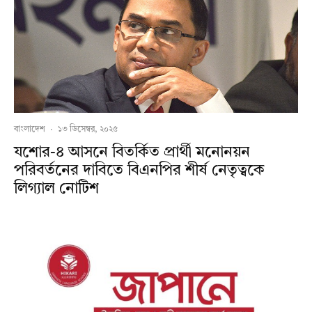
বাংলাদেশ
·
১৩ ডিসেম্বর, ২০২৫
যশোর-৪ আসনে বিতর্কিত প্রার্থী মনোনয়ন
পরিবর্তনের দাবিতে বিএনপির শীর্ষ নেতৃত্বকে
লিগ্যাল নোটিশ