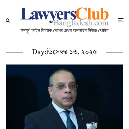
Day:
ডিসেম্বর ১৩, ২০২৫