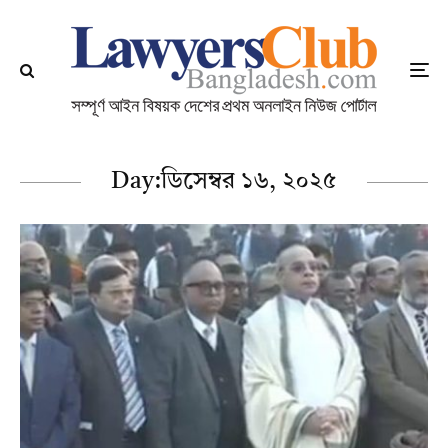
Day:
ডিসেম্বর ১৬, ২০২৫