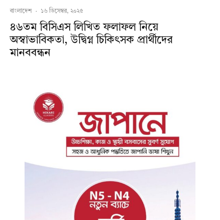
বাংলাদেশ
·
১৬ ডিসেম্বর, ২০২৫
৪৬তম বিসিএস লিখিত ফলাফল নিয়ে
অস্বাভাবিকতা, উদ্বিগ্ন চিকিৎসক প্রার্থীদের
মানববন্ধন