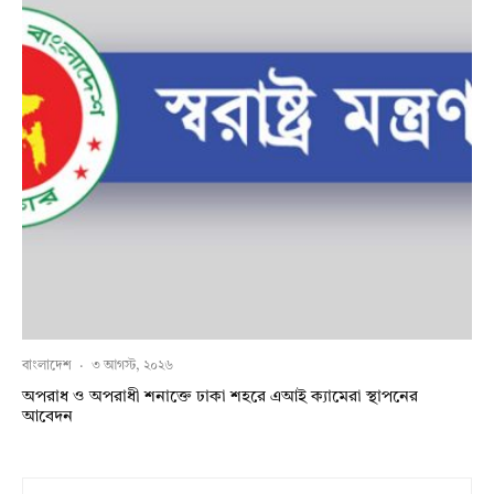
বাংলাদেশ
·
৩ আগস্ট, ২০২৬
অপরাধ ও অপরাধী শনাক্তে ঢাকা শহরে এআই ক্যামেরা স্থাপনের
আবেদন