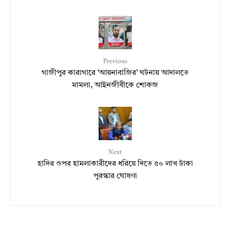
Previous
গাজীপুর কারাগারে ‘আয়নাবাজির’ ঘটনায় আদালতে
মামলা, আইনজীবীকে শোকজ
Next
হাদির ওপর হামলাকারীদের ধরিয়ে দিতে ৫০ লাখ টাকা
পুরস্কার ঘোষণা