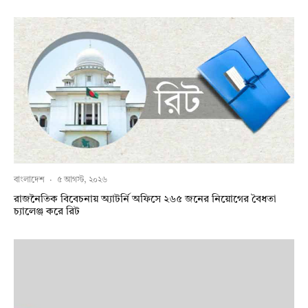
বাংলাদেশ
·
৫ আগস্ট, ২০২৬
রাজনৈতিক বিবেচনায় অ‍্যাটর্নি অফিসে ২৬৫ জনের নিয়োগের বৈধতা
চ্যালেঞ্জ করে রিট