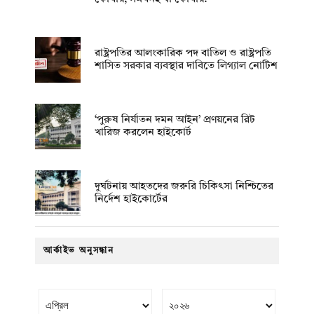
রাষ্ট্রপতির আলংকারিক পদ বাতিল ও রাষ্ট্রপতি
শাসিত সরকার ব্যবস্থার দাবিতে লিগ্যাল নোটিশ
‘পুরুষ নির্যাতন দমন আইন’ প্রণয়নের রিট
খারিজ করলেন হাইকোর্ট
দুর্ঘটনায় আহতদের জরুরি চিকিৎসা নিশ্চিতের
নির্দেশ হাইকোর্টের
আর্কাইভ অনুসন্ধান