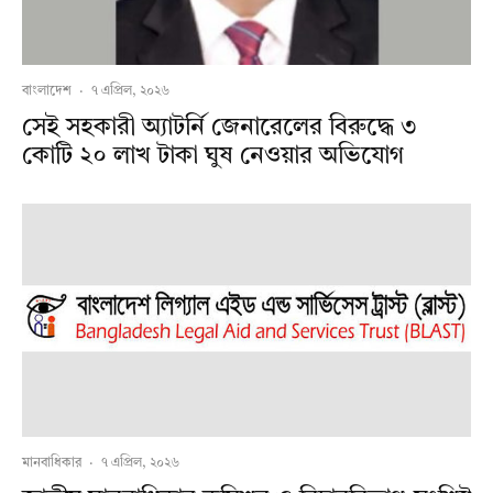
বাংলাদেশ
·
৭ এপ্রিল, ২০২৬
সেই সহকারী অ্যাটর্নি জেনারেলের বিরুদ্ধে ৩
কোটি ২০ লাখ টাকা ঘুষ নেওয়ার অভিযোগ
মানবাধিকার
·
৭ এপ্রিল, ২০২৬