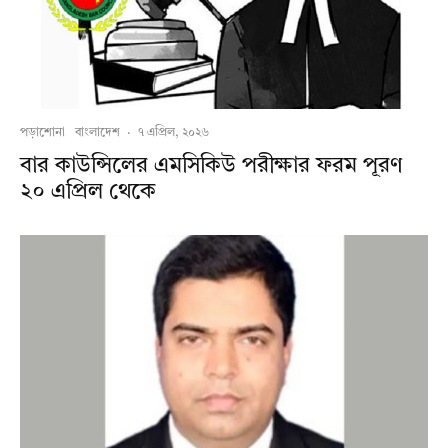
পড়াশোনা
বাংলাদেশ
·
৭ এপ্রিল, ২০২৬
বার কাউন্সিলের এমসিকিউ পরীক্ষার ফরম পূরণ
২০ এপ্রিল থেকে