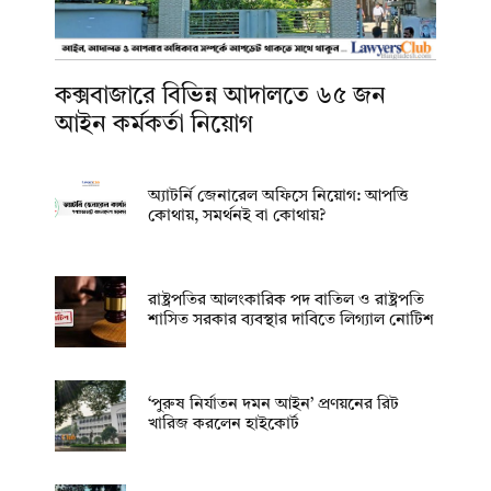
কক্সবাজারে বিভিন্ন আদালতে ৬৫ জন
আইন কর্মকর্তা নিয়োগ
অ্যাটর্নি জেনারেল অফিসে নিয়োগ: আপত্তি
কোথায়, সমর্থনই বা কোথায়?
রাষ্ট্রপতির আলংকারিক পদ বাতিল ও রাষ্ট্রপতি
শাসিত সরকার ব্যবস্থার দাবিতে লিগ্যাল নোটিশ
‘পুরুষ নির্যাতন দমন আইন’ প্রণয়নের রিট
খারিজ করলেন হাইকোর্ট