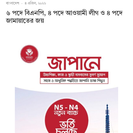
বাংলাদেশ
·
৪ এপ্রিল, ২০২৬
৬ পদে বিএনপি, ৪ পদে আওয়ামী লীগ ও ৪ পদে
জামায়াতের জয়