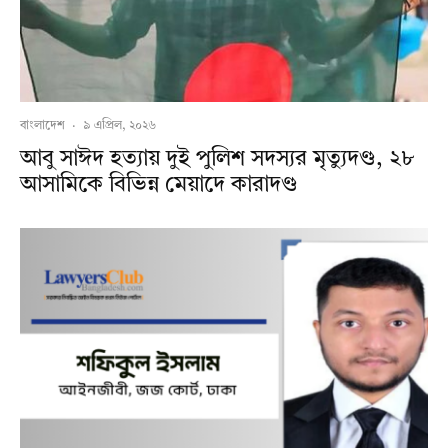
বাংলাদেশ
·
৯ এপ্রিল, ২০২৬
আবু সাঈদ হত্যায় দুই পুলিশ সদস্যর মৃত্যুদণ্ড, ২৮
আসামিকে বিভিন্ন মেয়াদে কারাদণ্ড