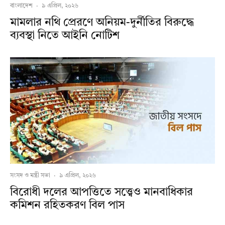
বাংলাদেশ
·
৯ এপ্রিল, ২০২৬
মামলার নথি প্রেরণে অনিয়ম-দুর্নীতির বিরুদ্ধে
ব্যবস্থা নিতে আইনি নোটিশ
সংসদ ও মন্ত্রী সভা
·
৯ এপ্রিল, ২০২৬
বিরোধী দলের আপত্তিতে সত্ত্বেও মানবাধিকার
কমিশন রহিতকরণ বিল পাস