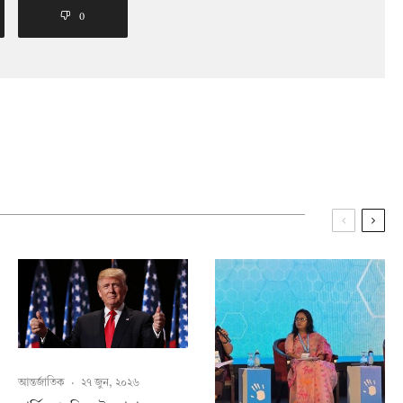
0
আন্তর্জাতিক
·
২৭ জুন, ২০২৬