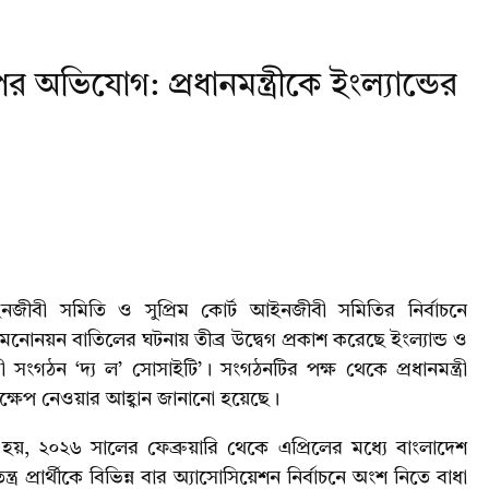
র অভিযোগ: প্রধানমন্ত্রীকে ইংল্যান্ডের
নজীবী সমিতি ও সুপ্রিম কোর্ট আইনজীবী সমিতির নির্বাচনে
মনোনয়ন বাতিলের ঘটনায় তীব্র উদ্বেগ প্রকাশ করেছে ইংল্যান্ড ও
 সংগঠন ‘দ্য ল’ সোসাইটি’। সংগঠনটির পক্ষ থেকে প্রধানমন্ত্রী
ক্ষেপ নেওয়ার আহ্বান জানানো হয়েছে।
া হয়, ২০২৬ সালের ফেব্রুয়ারি থেকে এপ্রিলের মধ্যে বাংলাদেশ
প্রার্থীকে বিভিন্ন বার অ্যাসোসিয়েশন নির্বাচনে অংশ নিতে বাধা