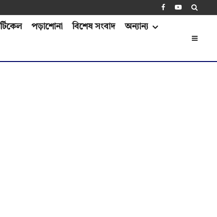
্টিকেল
পড়াশোনা
বিশেষ সংবাদ
অন্যান্য