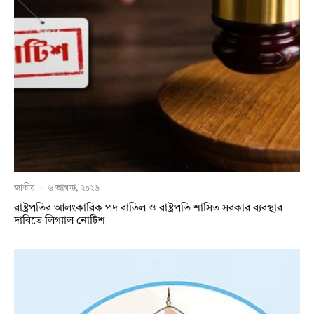
জাতীয়
·
৬ আগস্ট, ২০২৬
রাষ্ট্রপতির আলংকারিক পদ বাতিল ও রাষ্ট্রপতি শাসিত সরকার ব্যবস্থার
দাবিতে লিগ্যাল নোটিশ