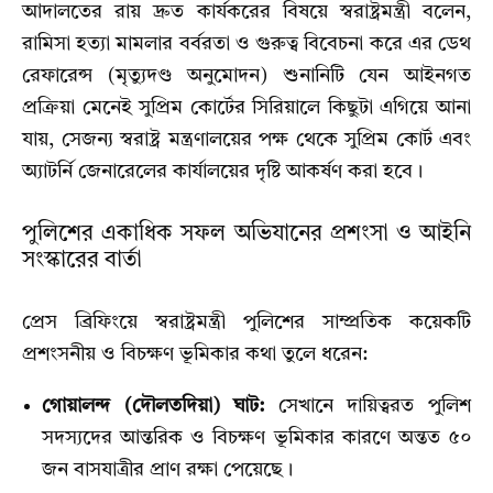
আদালতের রায় দ্রুত কার্যকরের বিষয়ে স্বরাষ্ট্রমন্ত্রী বলেন,
রামিসা হত্যা মামলার বর্বরতা ও গুরুত্ব বিবেচনা করে এর ডেথ
রেফারেন্স (মৃত্যুদণ্ড অনুমোদন) শুনানিটি যেন আইনগত
প্রক্রিয়া মেনেই সুপ্রিম কোর্টের সিরিয়ালে কিছুটা এগিয়ে আনা
যায়, সেজন্য স্বরাষ্ট্র মন্ত্রণালয়ের পক্ষ থেকে সুপ্রিম কোর্ট এবং
অ্যাটর্নি জেনারেলের কার্যালয়ের দৃষ্টি আকর্ষণ করা হবে।
পুলিশের একাধিক সফল অভিযানের প্রশংসা ও আইনি
সংস্কারের বার্তা
প্রেস ব্রিফিংয়ে স্বরাষ্ট্রমন্ত্রী পুলিশের সাম্প্রতিক কয়েকটি
প্রশংসনীয় ও বিচক্ষণ ভূমিকার কথা তুলে ধরেন:
গোয়ালন্দ (দৌলতদিয়া) ঘাট:
সেখানে দায়িত্বরত পুলিশ
সদস্যদের আন্তরিক ও বিচক্ষণ ভূমিকার কারণে অন্তত ৫০
জন বাসযাত্রীর প্রাণ রক্ষা পেয়েছে।