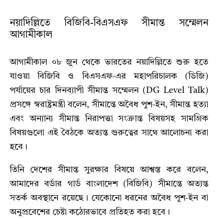
নয়াদিল্লিতে বিজিবি-বিএসএফ সীমান্ত সম্মেলন
আগামীকাল
আগামীকাল ০৮ জুন থেকে ভারতের নয়াদিল্লিতে শুরু হতে
যাওয়া বিজিবি ও বিএসএফ-এর মহাপরিচালক (ডিজি)
পর্যায়ের চার দিনব্যাপী সীমান্ত সম্মেলন (DG Level Talk)
প্রসঙ্গে স্বরাষ্ট্রমন্ত্রী বলেন, সীমান্তে অবৈধ পুশ-ইন, সীমান্ত হত্যা
এবং অন্যান্য সীমান্ত নিরাপত্তা সংক্রান্ত বিষয়সহ সামগ্রিক
বিষয়গুলো এই বৈঠকে অত্যন্ত গুরুত্বের সাথে আলোচনা করা
হবে।
তিনি দেশের সীমান্ত সুরক্ষার বিষয়ে আশ্বস্ত করে বলেন,
আমাদের বর্ডার গার্ড বাংলাদেশ (বিজিবি) সীমান্তে অত্যন্ত
সতর্ক অবস্থানে রয়েছে। যেকোনো ধরনের অবৈধ পুশ-ইন বা
অনুপ্রবেশের চেষ্টা কঠোরভাবে প্রতিহত করা হবে।