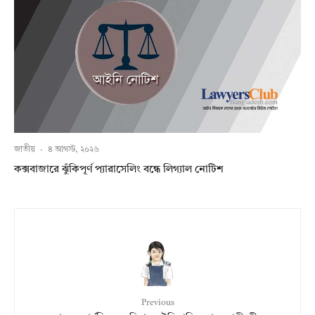
জাতীয়
·
৪ আগস্ট, ২০২৬
কক্সবাজারে ঝুঁকিপূর্ণ প্যারাসেলিং বন্ধে লিগ্যাল নোটিশ
Previous