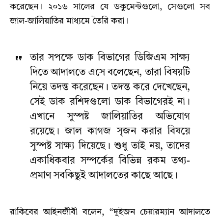
করেছেন। ২০১৬ সালের যে ডকুমেন্টগুলো, সেগুলো সব
জাল-জালিয়াতির মাধ্যমে তৈরি করা।
তার সপক্ষে ডাক বিভাগের ডিজিএম সাক্ষ্য
দিতে আদালতে এসে বলেছেন, তারা বিষয়টি
নিয়ে তদন্ত করেছেন। তদন্ত করে দেখেছেন,
সেই ডাক রশিদগুলো ডাক বিভাগেরই না।
এখানে সুস্পষ্ট জালিয়াতির অভিযোগ
রয়েছে। জাল কাগজ সৃজন করার বিষয়ে
সুস্পষ্ট সাক্ষ্য দিয়েছে। শুধু তাই নয়, তাদের
একাধিকবার সম্পর্কের বিভিন্ন রকম তথ্য-
প্রমাণ সবকিছুই আদালতের কাছে আছে।
রাকিবের আইনজীবী বলেন, “দুইজন চেয়ারম্যান আদালতে