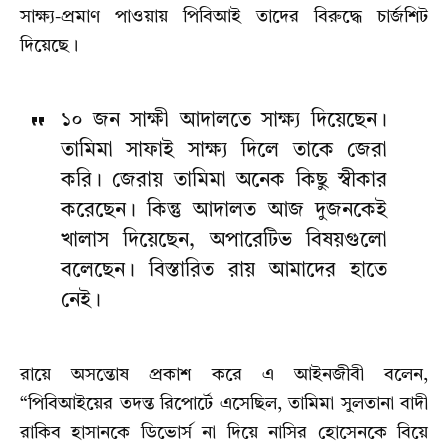
সাক্ষ্য-প্রমাণ পাওয়ায় পিবিআই তাদের বিরুদ্ধে চার্জশিট
দিয়েছে।
১০ জন সাক্ষী আদালতে সাক্ষ্য দিয়েছেন।
তামিমা সাফাই সাক্ষ্য দিলে তাকে জেরা
করি। জেরায় তামিমা অনেক কিছু স্বীকার
করেছেন। কিন্তু আদালত আজ দুজনকেই
খালাস দিয়েছেন, অপারেটিভ বিষয়গুলো
বলেছেন। বিস্তারিত রায় আমাদের হাতে
নেই।
রায়ে অসন্তোষ প্রকাশ করে এ আইনজীবী বলেন,
“পিবিআইয়ের তদন্ত রিপোর্টে এসেছিল, তামিমা সুলতানা বাদী
রাকিব হাসানকে ডিভোর্স না দিয়ে নাসির হোসেনকে বিয়ে