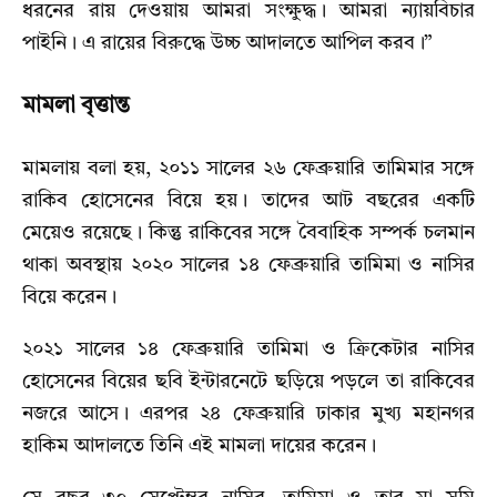
ধরনের রায় দেওয়ায় আমরা সংক্ষুদ্ধ। আমরা ন্যায়বিচার
পাইনি। এ রায়ের বিরুদ্ধে উচ্চ আদালতে আপিল করব।”
মামলা বৃত্তান্ত
মামলায় বলা হয়, ২০১১ সালের ২৬ ফেব্রুয়ারি তামিমার সঙ্গে
রাকিব হোসেনের বিয়ে হয়। তাদের আট বছরের একটি
মেয়েও রয়েছে। কিন্তু রাকিবের সঙ্গে বৈবাহিক সম্পর্ক চলমান
থাকা অবস্থায় ২০২০ সালের ১৪ ফেব্রুয়ারি তামিমা ও নাসির
বিয়ে করেন।
২০২১ সালের ১৪ ফেব্রুয়ারি তামিমা ও ক্রিকেটার নাসির
হোসেনের বিয়ের ছবি ইন্টারনেটে ছড়িয়ে পড়লে তা রাকিবের
নজরে আসে। এরপর ২৪ ফেব্রুয়ারি ঢাকার মুখ্য মহানগর
হাকিম আদালতে তিনি এই মামলা দায়ের করেন।