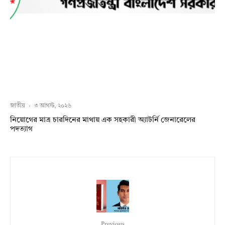
জাতীয়
·
৩ আগস্ট, ২০২৬
নিয়োগের মাত্র চারদিনের মাথায় এক সহকারী অ্যাটর্নি জেনারেলের
পদত্যাগ
Previous