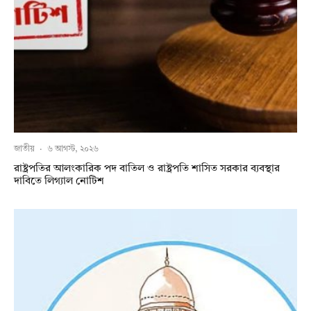
জাতীয়
·
৬ আগস্ট, ২০২৬
রাষ্ট্রপতির আলংকারিক পদ বাতিল ও রাষ্ট্রপতি শাসিত সরকার ব্যবস্থার
দাবিতে লিগ্যাল নোটিশ