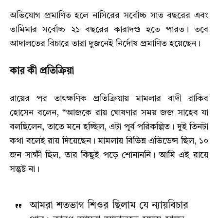
অভিযোগ প্রমাণিত হলে নাসিরের সর্বোচ্চ সাত বছরের এবং
তামিমার সর্বোচ্চ ২১ বছরের কারাদণ্ড হতে পারত। তবে
আদালতের বিচারে তারা দুজনেই নির্দোষ প্রমাণিত হয়েছেন।
কার কী প্রতিক্রিয়া
রায়ের পর তাৎক্ষণিক প্রতিক্রিয়ায় মামলার বাদী রাকিব
হোসেন বলেন, “আজকে রায় ঘোষণার সময় জজ সাহেব যা
বলছিলেন, তাতে মনে হচ্ছিল, এটা পূর্ব পরিকল্পিত। দুই তিনটা
কথা বলেই রায় দিয়েছেন। মামলায় বিভিন্ন এভিডেন্স ছিল, ১০
জন সাক্ষী ছিল, তার কিছুই পড়ে শোনাননি। আমি এই রায়ে
সন্তুষ্ট না।
আমরা শতভাগ শিওর ছিলাম যে ন্যায়বিচার