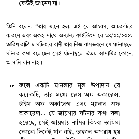
কেউই জানেন না।
তিনি বলেন, “তার মানে হল, এই যে আচরণ, আচরণটার
কারণে এবং একই সাথে অন্যান্য ফাইন্ডিংস যে ১৪/০২/২০২১
তারিখ রাত্রি ৮ ঘটিকায় বাদী তার নিজ বাসভবনে যে ঘটনাস্থলে
ঘটনার কথা বলেছেন সেই ঘটনাস্থলে উভয় আসামির কোনো
আসামি যান নাই।
ফলে একটি মামলার মূল উপাদান যে
কয়েকটি, তার মধ্যে প্লেস অফ অকারেন্স,
টাইম অফ অকারেন্স এবং ম্যানার অফ
অকারেন্স… যে জায়গায় ঘটনার কথা বলা
হয়েছে, সেই জায়গায় নাসির কিংবা তামিমা
কোনো দিনেই যান নাই, তাহলে অপরাধ হয়