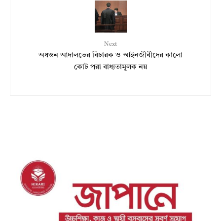
Next
অধস্তন আদালতের বিচারক ও আইনজীবীদের কালো
কোট পরা বাধ্যতামূলক নয়