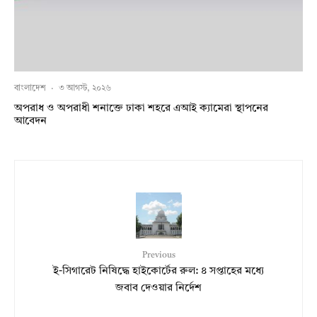
বাংলাদেশ
·
৩ আগস্ট, ২০২৬
অপরাধ ও অপরাধী শনাক্তে ঢাকা শহরে এআই ক্যামেরা স্থাপনের
আবেদন
Previous
ই-সিগারেট নিষিদ্ধে হাইকোর্টের রুল: ৪ সপ্তাহের মধ্যে
জবাব দেওয়ার নির্দেশ