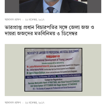
আদালত প্রাঙ্গণ
·
২২ নভেম্বর, ২০১৭
ভারপ্রাপ্ত প্রধান বিচারপতির সঙ্গে জেলা জজ ও
দায়রা জজদের মতবিনিময় ৩ ডিসেম্বর
আদালত প্রাঙ্গণ
·
২২ নভেম্বর, ২০১৭