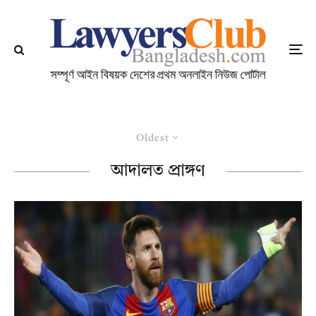
Oldest
আদালত প্রাঙ্গণ