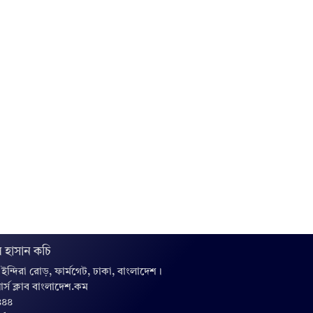
 হাসান কচি
, ইন্দিরা রোড়, ফার্মগেট, ঢাকা, বাংলাদেশ।
়ার্স ক্লাব বাংলাদেশ.কম
৪৪৪