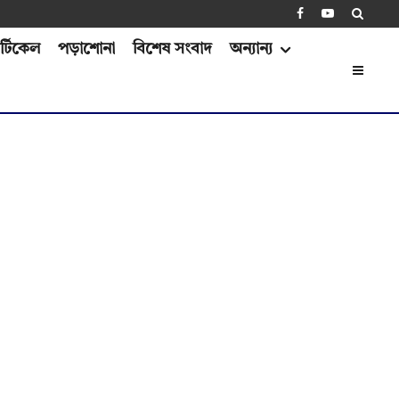
্টিকেল
পড়াশোনা
বিশেষ সংবাদ
অন্যান্য