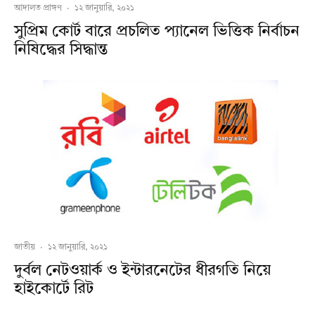
আদালত প্রাঙ্গণ
·
১২ জানুয়ারি, ২০২১
সুপ্রিম কোর্ট বারে প্রচলিত প্যানেল ভিত্তিক নির্বাচন
নিষিদ্ধের সিদ্ধান্ত
জাতীয়
·
১২ জানুয়ারি, ২০২১
দুর্বল নেটওয়ার্ক ও ইন্টারনেটের ধীরগতি নিয়ে
হাইকোর্টে রিট