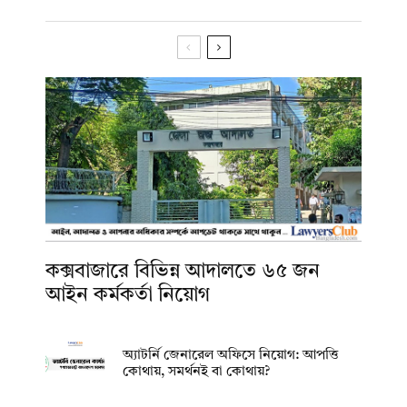
কক্সবাজারে বিভিন্ন আদালতে ৬৫ জন
আইন কর্মকর্তা নিয়োগ
অ্যাটর্নি জেনারেল অফিসে নিয়োগ: আপত্তি
কোথায়, সমর্থনই বা কোথায়?