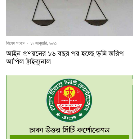
বিশেষ সংবাদ
·
১২ জানুয়ারি, ২০২১
আইন প্রণয়নের ১৬ বছর পর হচ্ছে ভূমি জরিপ
আপিল ট্রাইব্যুনাল