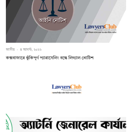
জাতীয়
·
৪ আগস্ট, ২০২৬
কক্সবাজারে ঝুঁকিপূর্ণ প্যারাসেলিং বন্ধে লিগ্যাল নোটিশ