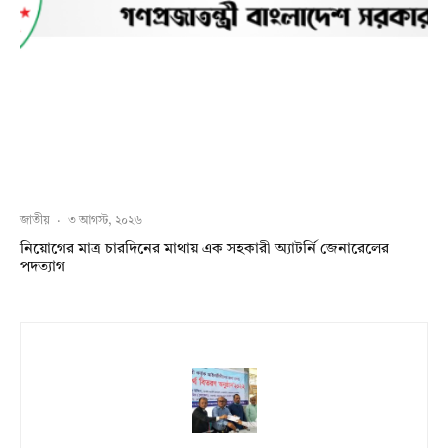
জাতীয়
·
৩ আগস্ট, ২০২৬
নিয়োগের মাত্র চারদিনের মাথায় এক সহকারী অ্যাটর্নি জেনারেলের
পদত্যাগ