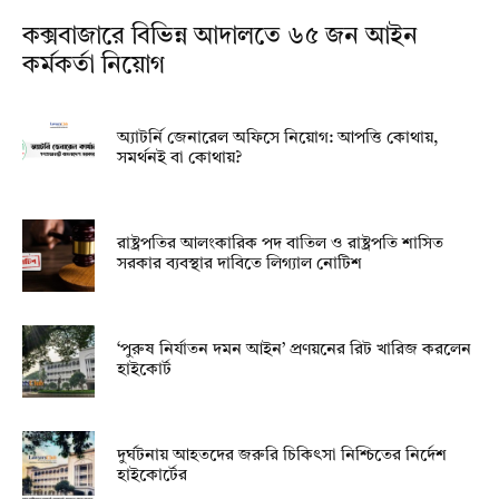
কক্সবাজারে বিভিন্ন আদালতে ৬৫ জন আইন
কর্মকর্তা নিয়োগ
অ্যাটর্নি জেনারেল অফিসে নিয়োগ: আপত্তি কোথায়,
সমর্থনই বা কোথায়?
রাষ্ট্রপতির আলংকারিক পদ বাতিল ও রাষ্ট্রপতি শাসিত
সরকার ব্যবস্থার দাবিতে লিগ্যাল নোটিশ
‘পুরুষ নির্যাতন দমন আইন’ প্রণয়নের রিট খারিজ করলেন
হাইকোর্ট
দুর্ঘটনায় আহতদের জরুরি চিকিৎসা নিশ্চিতের নির্দেশ
হাইকোর্টের