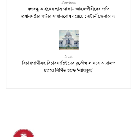
Previous
বঙ্গবন্ধু আইনের ছাত্র থাকায় আইনজীবীদের প্রতি
প্রধানমন্ত্রীর গভীর সম্মানবোধ রয়েছে : এটর্নি জেনারেল
Next
বিচারপ্রার্থীসহ বিচারসংশ্লিষ্টদের দুর্ভোগ লাঘবে আদালত
চত্বরে নির্মিত হচ্ছে ‘ন্যায়কুঞ্জ’