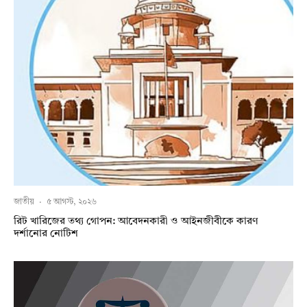
জাতীয়
·
৫ আগস্ট, ২০২৬
রিট খারিজের তথ্য গোপন: আবেদনকারী ও আইনজীবীকে কারণ
দর্শানোর নোটিশ