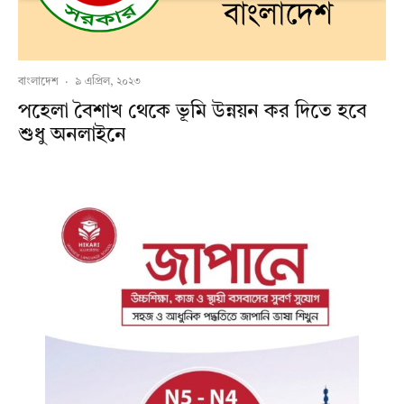
বাংলাদেশ
·
৯ এপ্রিল, ২০২৩
পহেলা বৈশাখ থেকে ভূমি উন্নয়ন কর দিতে হবে
শুধু অনলাইনে