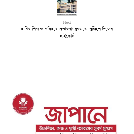
Next
ঢাবির শিক্ষক পরিচয়ে প্রতারণা: যুবককে পুলিশে দিলেন
হাইকোর্ট