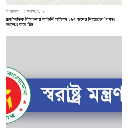
বাংলাদেশ
·
৫ আগস্ট, ২০২৬
রাজনৈতিক বিবেচনায় অ‍্যাটর্নি অফিসে ২৬৫ জনের নিয়োগের বৈধতা
চ্যালেঞ্জ করে রিট