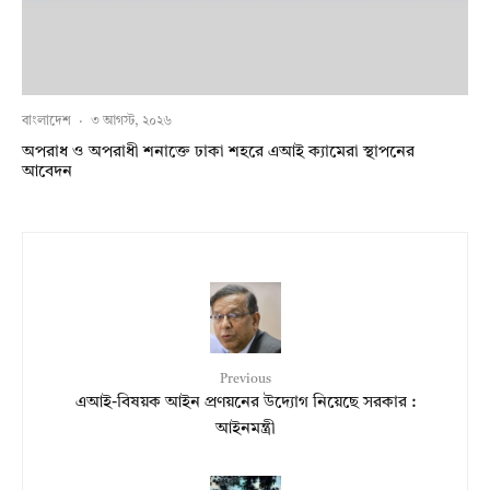
বাংলাদেশ
·
৩ আগস্ট, ২০২৬
অপরাধ ও অপরাধী শনাক্তে ঢাকা শহরে এআই ক্যামেরা স্থাপনের
আবেদন
Previous
এআই-বিষয়ক আইন প্রণয়নের উদ্যোগ নিয়েছে সরকার :
আইনমন্ত্রী