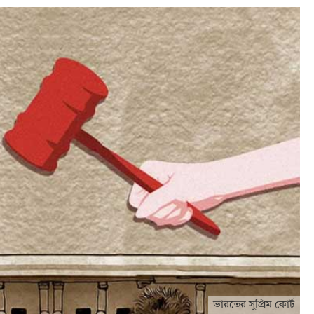
ভারতের সুপ্রিম কোর্ট