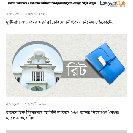
বাংলাদেশ
·
৬ আগস্ট, ২০২৬
দুর্ঘটনায় আহতদের জরুরি চিকিৎসা নিশ্চিতের নির্দেশ হাইকোর্টের
বাংলাদেশ
·
৫ আগস্ট, ২০২৬
রাজনৈতিক বিবেচনায় অ‍্যাটর্নি অফিসে ২৬৫ জনের নিয়োগের বৈধতা
চ্যালেঞ্জ করে রিট