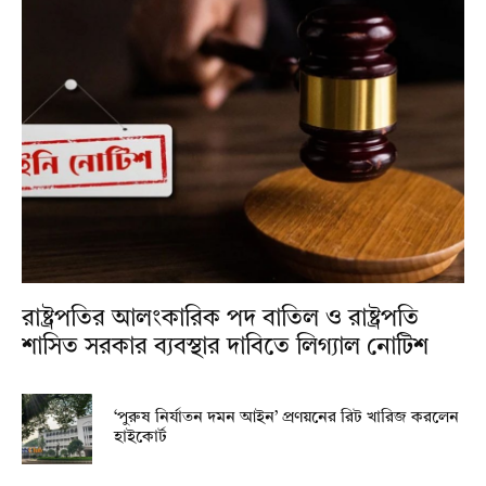
রাষ্ট্রপতির আলংকারিক পদ বাতিল ও রাষ্ট্রপতি
শাসিত সরকার ব্যবস্থার দাবিতে লিগ্যাল নোটিশ
‘পুরুষ নির্যাতন দমন আইন’ প্রণয়নের রিট খারিজ করলেন
হাইকোর্ট