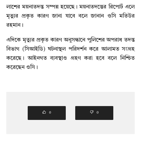
লাশের ময়নাতদন্ত সম্পন্ন হয়েছে। ময়নাতদন্তের রিপোর্ট এলে
মৃত্যুর প্রকৃত কারণ জানা যাবে বলে জানান ওসি মতিউর
রহমান।
এদিকে মৃত্যুর প্রকৃত কারণ অনুসন্ধানে পুলিশের অপরাধ তদন্ত
বিভাগ (সিআইডি) ঘটনাস্থল পরিদর্শন করে আলামত সংগ্রহ
করেছে। আইনগত ব্যবস্থাও গ্রহণ করা হবে বলে নিশ্চিত
করেছেন ওসি।
0
0