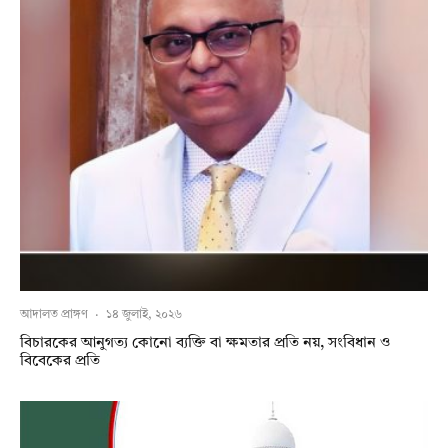
আদালত প্রাঙ্গণ
·
১৪ জুলাই, ২০২৬
বিচারকের আনুগত্য কোনো ব্যক্তি বা ক্ষমতার প্রতি নয়, সংবিধান ও
বিবেকের প্রতি