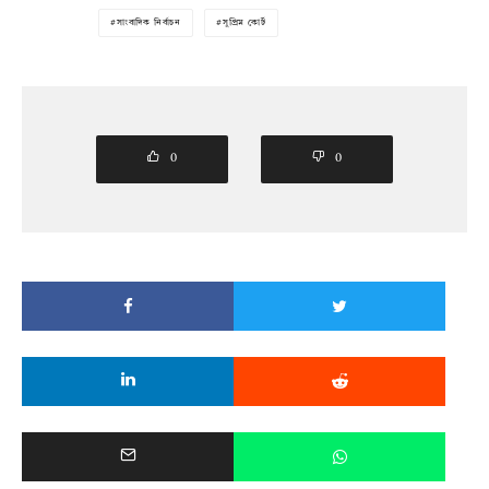
সাংবাদিক নির্বাচন
সুপ্রিম কোর্ট
0
0