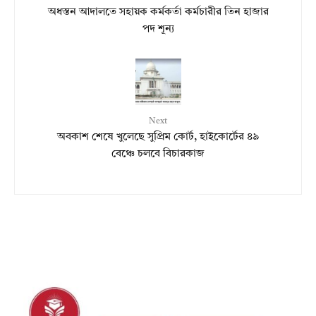
অধস্তন আদালতে সহায়ক কর্মকর্তা কর্মচারীর তিন হাজার
পদ শূন্য
Next
অবকাশ শেষে খুলেছে সুপ্রিম কোর্ট, হাইকোর্টের ৪৯
বেঞ্চে চলবে বিচারকাজ