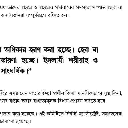
য় তাদের ছেলে ও ছেলের পরিবারের সদস্যরা সম্পত্তি হেবা বা
যাসন্তানরা সম্পূর্ণরূপে বঞ্চিত হন।
 অধিকার হরণ করা হচ্ছে। হেবা বা
রতারণা হচ্ছে। ইসলামী শরীয়াহ ও
সাংঘর্ষিক।”
ির সময় যেন দাতার ইচ্ছা স্বাধীন কিনা, মানসিকভাবে সুস্থ কিনা,
এসব যাচাই করার বাধ্যতামূলক বিধান প্রণয়ন করতে হবে।
রস্তাব করা হয়েছে। এই কমিটিতে নির্বাহী ম্যাজিস্ট্রেট, সমাজসেবা
ান জানানো হয়েছে।