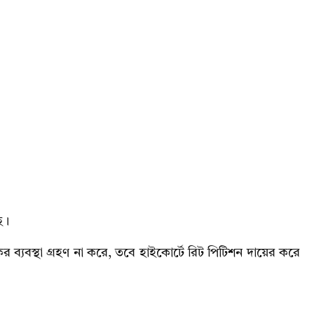
ে।
 ব্যবস্থা গ্রহণ না করে, তবে হাইকোর্টে রিট পিটিশন দায়ের করে