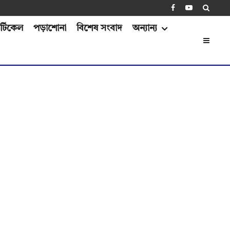
্টিকেল
পড়াশোনা
বিশেষ সংবাদ
অন্যান্য