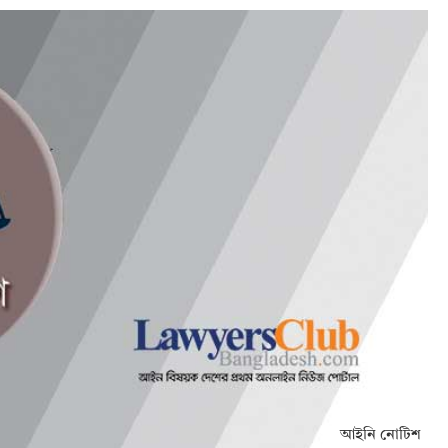
আইনি নোটিশ