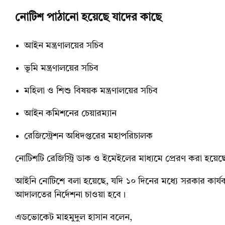
নোটিশ পাঠানো হয়েছে যাদের কাছে
আইন মন্ত্রণালয়ের সচিব
ভূমি মন্ত্রণালয়ের সচিব
মহিলা ও শিশু বিষয়ক মন্ত্রণালয়ের সচিব
আইন কমিশনের চেয়ারম্যান
রেজিস্ট্রেশন অধিদপ্তরের মহাপরিচালক
নোটিশটি রেজিস্ট্রি ডাক ও ইমেইলের মাধ্যমে প্রেরণ করা হয়েছ
আইনি নোটিশে বলা হয়েছে, যদি ১০ দিনের মধ্যে সরকার কার্যকর
আদালতের নির্দেশনা চাওয়া হবে।
এডভোকেট মাহমুদুল হাসান বলেন,