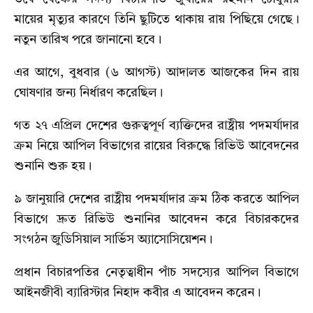
মায়ের মৃত্যুর কারণে তিনি ছুটিতে থাকায় রায় পিছিয়ে গেছে।
নতুন তারিখ পরে জানানো হবে।
এর আগে, বুধবার (৬ আগস্ট) আদালত আজকের দিন রায়
ঘোষণার জন্য নির্ধারণ করেছিল।
গত ২৭ এপ্রিল দেশের গুরুত্বপূর্ণ ব্যক্তিদের রাষ্ট্রীয় পদমর্যাদার
ক্রম নিয়ে আপিল বিভাগের রায়ের বিরুদ্ধে রিভিউ আবেদনের
শুনানি শুরু হয়।
৯ জানুয়ারি দেশের রাষ্ট্রীয় পদমর্যাদার ক্রম ঠিক করতে আপিল
বিভাগে দ্রুত রিভিউ শুনানির আবেদন করে বিচারকদের
সংগঠন জুডিসিয়াল সার্ভিস অ্যাসোসিয়েশন।
প্রধান বিচারপতির নেতৃত্বাধীন পাঁচ সদস্যের আপিল বিভাগে
আইনজীবী ব্যারিস্টার নিহাদ কবীর এ আবেদন করেন।