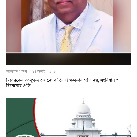
আদালত প্রাঙ্গণ
·
১৪ জুলাই, ২০২৬
বিচারকের আনুগত্য কোনো ব্যক্তি বা ক্ষমতার প্রতি নয়, সংবিধান ও
বিবেকের প্রতি