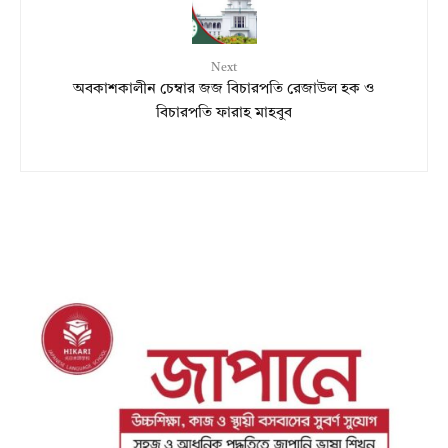
Next
অবকাশকালীন চেম্বার জজ বিচারপতি রেজাউল হক ও
বিচারপতি ফারাহ মাহবুব