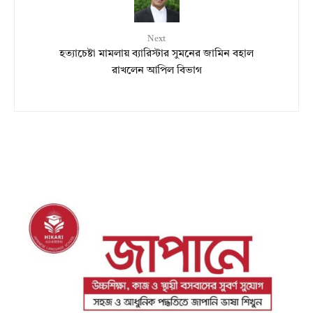
Next
হত্যাচেষ্টা মামলায় ব্যারিস্টার সুমনের জামিন বহাল
রাখলেন আপিল বিভাগ