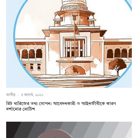
জাতীয়
·
৫ আগস্ট, ২০২৬
রিট খারিজের তথ্য গোপন: আবেদনকারী ও আইনজীবীকে কারণ
দর্শানোর নোটিশ