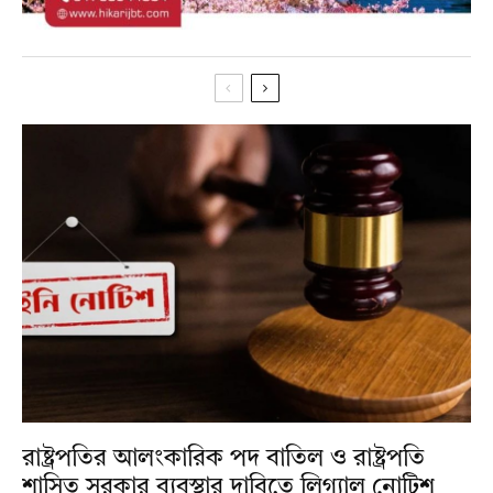
রাষ্ট্রপতির আলংকারিক পদ বাতিল ও রাষ্ট্রপতি
শাসিত সরকার ব্যবস্থার দাবিতে লিগ্যাল নোটিশ