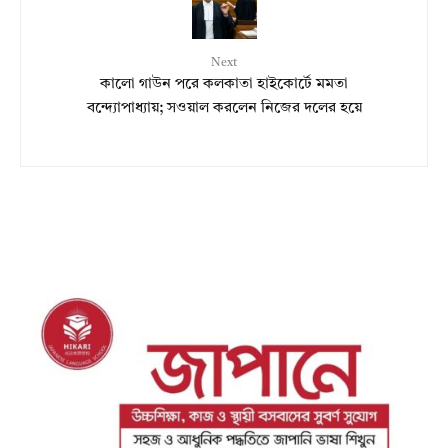
Next
কালো গাউন পরে কলকাতা হাইকোর্টে মমতা
বন্দ্যোপাধ্যায়; সওয়াল করলেন নিজের দলের হয়ে