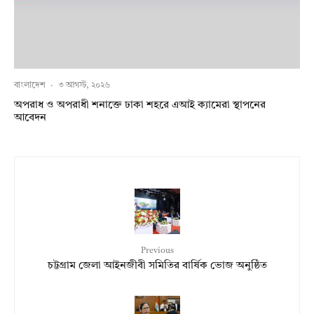
বাংলাদেশ
·
৩ আগস্ট, ২০২৬
অপরাধ ও অপরাধী শনাক্তে ঢাকা শহরে এআই ক্যামেরা স্থাপনের
আবেদন
Previous
চট্টগ্রাম জেলা আইনজীবী সমিতির বার্ষিক ভোজ অনুষ্ঠিত