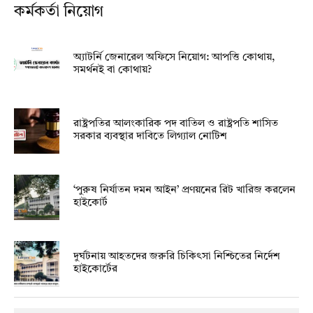
কর্মকর্তা নিয়োগ
অ্যাটর্নি জেনারেল অফিসে নিয়োগ: আপত্তি কোথায়,
সমর্থনই বা কোথায়?
রাষ্ট্রপতির আলংকারিক পদ বাতিল ও রাষ্ট্রপতি শাসিত
সরকার ব্যবস্থার দাবিতে লিগ্যাল নোটিশ
‘পুরুষ নির্যাতন দমন আইন’ প্রণয়নের রিট খারিজ করলেন
হাইকোর্ট
দুর্ঘটনায় আহতদের জরুরি চিকিৎসা নিশ্চিতের নির্দেশ
হাইকোর্টের