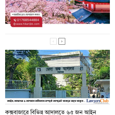
কক্সবাজারে বিভিন্ন আদালতে ৬৫ জন আইন