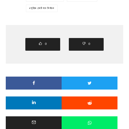
সুপ্রিম কোর্ট বার নির্বাচন
0
0