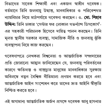
বিভাগের সাবেক শিক্ষার্থী এবং একজন স্বাধীন গবেষক।
বর্তমানে তিনি জলবায়ু উদ্বাস্তু, মানবাধিকার ও পরিবেশগত
ন্যায়বিচার নিয়ে মাঠপর্যায়ে গবেষণা করছেন। ৩.
মো. শিহাব
উদ্দিন:
তিনি ঢাকার ‘সেন্টার ফর লোকাল গভর্ন্যান্স ডিসকোর্স’-
এর সহকারী পরিচালক হিসেবে দায়িত্ব পালন করছেন। তিনি
মূলত স্থানীয় সরকার ব্যবস্থা, সামাজিক নীতি ও জলবায়ু ঝুঁকি
ব্যবস্থাপনা নিয়ে কাজ করছেন।
গবেষণাপত্রে লেখকরা বিশ্বনেতা ও আন্তর্জাতিক সম্প্রদায়ের
প্রতি জোরালো আহ্বান জানিয়েছেন যে, জলবায়ু পরিবর্তনের
কারণে ক্ষতিগ্রস্ত ও বাস্তুচ্যুত মানুষের মানবাধিকার সুরক্ষায়
অবিলম্বে নতুন বৈশ্বিক নীতিমালা প্রণয়ন করতে হবে এবং
আন্তর্জাতিক আইন সংশোধন করে তাদের দ্রুত আইনি স্বীকৃতি
নিশ্চিত করতে হবে।
এই অসামান্য আন্তর্জাতিক অর্জন প্রসঙ্গে গবেষক আবু হাসনাত