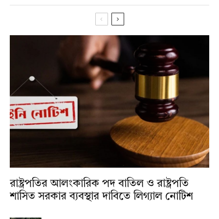
রাষ্ট্রপতির আলংকারিক পদ বাতিল ও রাষ্ট্রপতি
শাসিত সরকার ব্যবস্থার দাবিতে লিগ্যাল নোটিশ