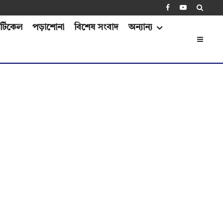
্টিকেল
পড়াশোনা
বিশেষ সংবাদ
অন্যান্য