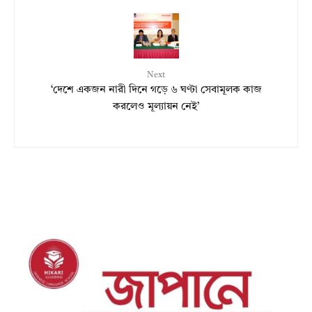
Next
‘দেশে একজন নারী দিনে গড়ে ৬ ঘণ্টা সেবামূলক কাজ
করলেও মূল্যায়ন নেই’