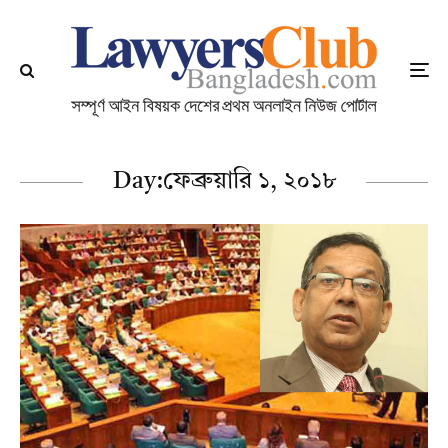
Day:
ফেব্রুয়ারি ১, ২০১৮