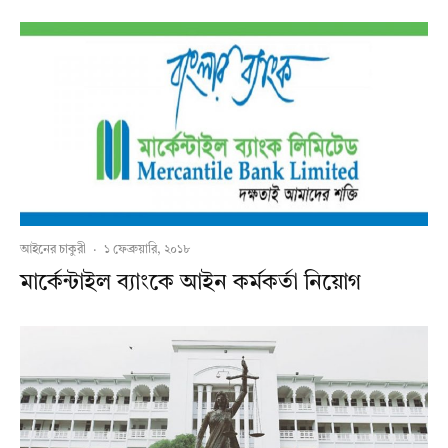
আইনের চাকুরী
·
১ ফেব্রুয়ারি, ২০১৮
মার্কেন্টাইল ব্যাংকে আইন কর্মকর্তা নিয়োগ