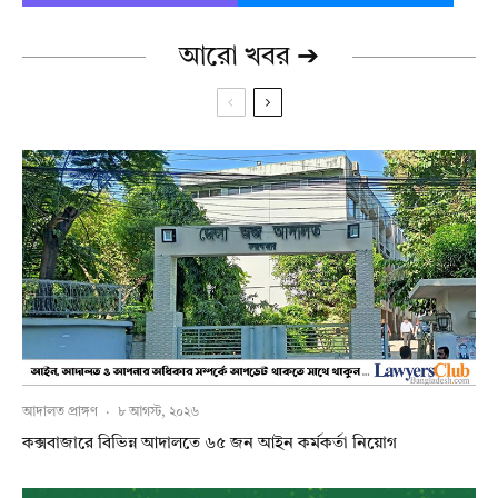
আরো খবর ➔
আদালত প্রাঙ্গণ
·
৮ আগস্ট, ২০২৬
কক্সবাজারে বিভিন্ন আদালতে ৬৫ জন আইন কর্মকর্তা নিয়োগ