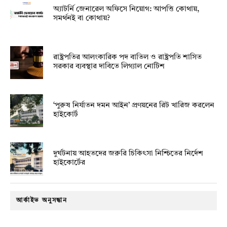
অ্যাটর্নি জেনারেল অফিসে নিয়োগ: আপত্তি কোথায়,
সমর্থনই বা কোথায়?
রাষ্ট্রপতির আলংকারিক পদ বাতিল ও রাষ্ট্রপতি শাসিত
সরকার ব্যবস্থার দাবিতে লিগ্যাল নোটিশ
‘পুরুষ নির্যাতন দমন আইন’ প্রণয়নের রিট খারিজ করলেন
হাইকোর্ট
দুর্ঘটনায় আহতদের জরুরি চিকিৎসা নিশ্চিতের নির্দেশ
হাইকোর্টের
আর্কাইভ অনুসন্ধান