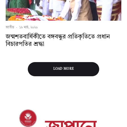
জাতীয়
·
১৮ মার্চ, ২০২০
জন্মশতবার্ষিকীতে বঙ্গবন্ধুর প্রতিকৃতিতে প্রধান
বিচারপতির শ্রদ্ধা
LOAD MORE