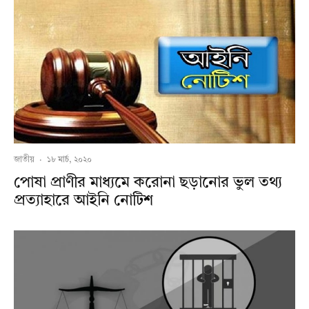
জাতীয়
·
১৮ মার্চ, ২০২০
পোষা প্রাণীর মাধ্যমে করোনা ছড়ানোর ভুল তথ্য
প্রত্যাহারে আইনি নোটিশ