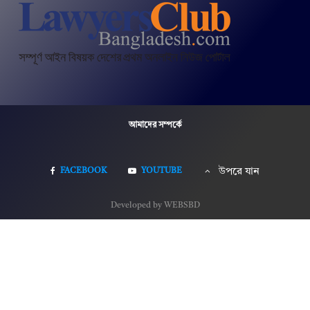
আমাদের সম্পর্কে
FACEBOOK
YOUTUBE
উপরে যান
Developed by WEBSBD