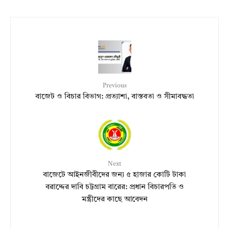
Previous
বাজেট ও বিচার বিভাগ: প্রত্যাশা, বাস্তবতা ও সীমাবদ্ধতা
Next
বাজেটে আইনজীবীদের জন্য ৫ হাজার কোটি টাকা
বরাদ্দের দাবি চট্টগ্রাম বারের: প্রধান বিচারপতি ও
মন্ত্রীদের কাছে আবেদন